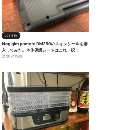
おすすめ
king gim pomera DM250のスキンシールを購
入してみた。本体保護シートはこれ一択！
2024/5/26