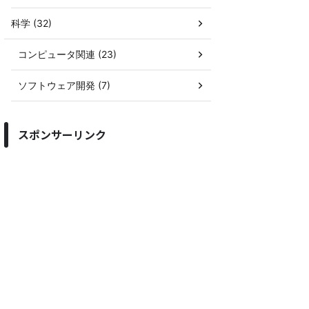
科学 (32)
コンピュータ関連 (23)
ソフトウェア開発 (7)
スポンサーリンク