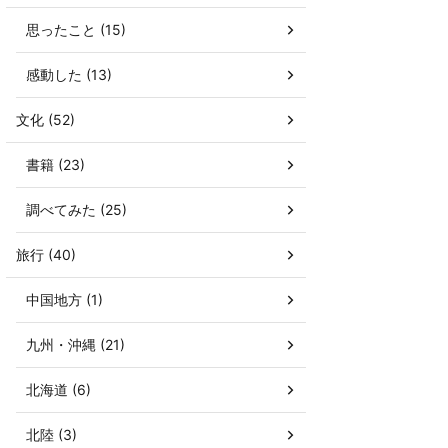
思ったこと (15)
感動した (13)
文化 (52)
書籍 (23)
調べてみた (25)
旅行 (40)
中国地方 (1)
九州・沖縄 (21)
北海道 (6)
北陸 (3)