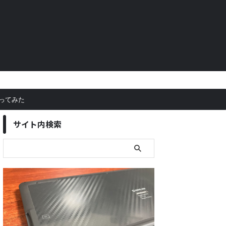
ってみた
サイト内検索