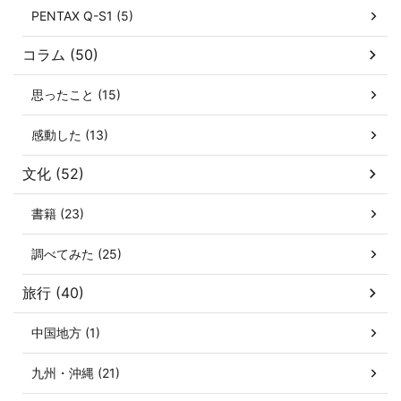
PENTAX Q-S1 (5)
コラム (50)
思ったこと (15)
感動した (13)
文化 (52)
書籍 (23)
調べてみた (25)
旅行 (40)
中国地方 (1)
九州・沖縄 (21)