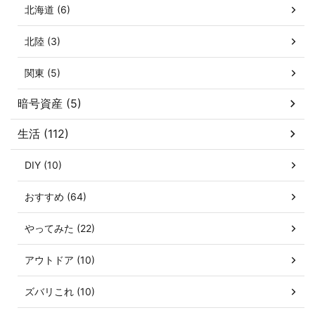
北海道 (6)
北陸 (3)
関東 (5)
暗号資産 (5)
生活 (112)
DIY (10)
おすすめ (64)
やってみた (22)
アウトドア (10)
ズバリこれ (10)