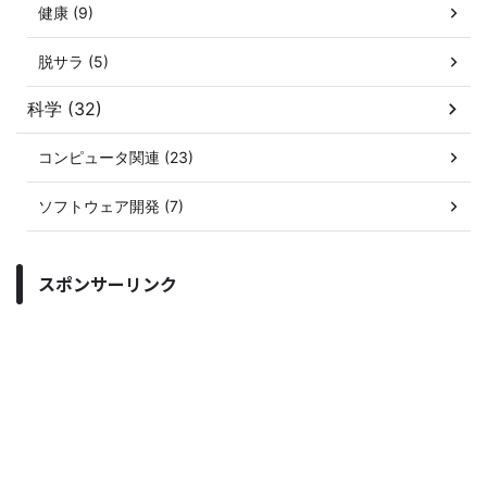
健康 (9)
脱サラ (5)
科学 (32)
コンピュータ関連 (23)
ソフトウェア開発 (7)
スポンサーリンク