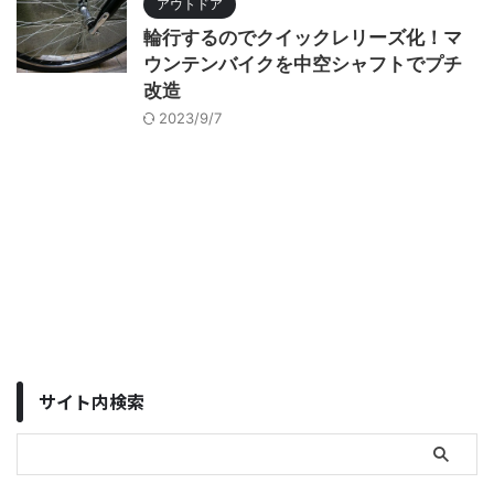
アウトドア
輪行するのでクイックレリーズ化！マ
ウンテンバイクを中空シャフトでプチ
改造
2023/9/7
サイト内検索