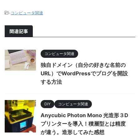
-
コンピュータ関連
関連記事
コンピュータ関連
独自ドメイン（自分の好きな名前の
URL）でWordPressでブログを開設
する方法
DIY
コンピュータ関連
Anycubic Photon Mono 光造形３D
プリンターを導入！積層型とは精度
が違う。造形してみた感想