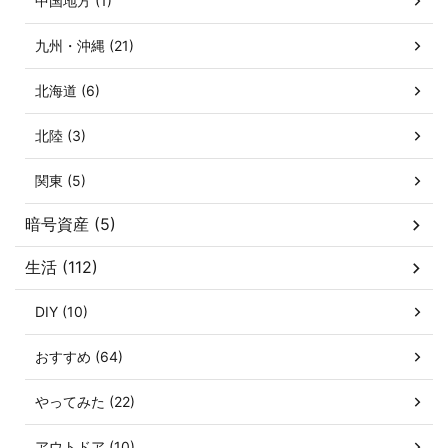
中国地方 (1)
九州・沖縄 (21)
北海道 (6)
北陸 (3)
関東 (5)
暗号資産 (5)
生活 (112)
DIY (10)
おすすめ (64)
やってみた (22)
アウトドア (10)