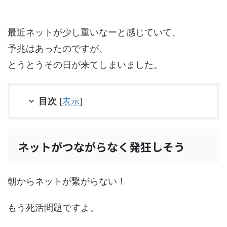
最近ネットが少し重いなーと感じていて、
予兆はあったのですが、
とうとうその日が来てしまいました。
目次
[
表示
]
ネットがつながらなく発狂しそう
朝からネットが繋がらない！
もう死活問題ですよ。