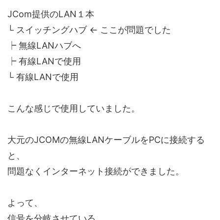
JCom提供のLAN１本
└ スイッチングハブ ← ここが問題でした
┝ 無線LANハブへ
┝ 有線LANで使用
└ 有線LANで使用
こんな感じで使用していました。
大元のJCOMの無線LANケーブルをPCに接続する
と、
問題なくインターネット接続ができました。
よって、
信号を分岐させている、