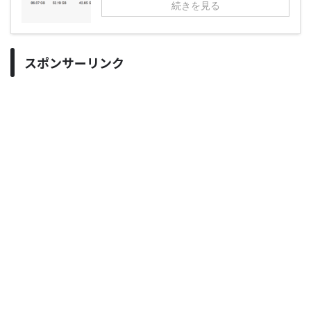
続きを見る
スポンサーリンク