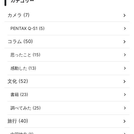
カテゴリー
カメラ (7)
PENTAX Q-S1 (5)
コラム (50)
思ったこと (15)
感動した (13)
文化 (52)
書籍 (23)
調べてみた (25)
旅行 (40)