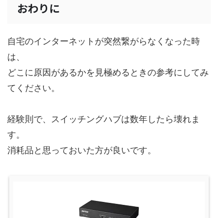
おわりに
自宅のインターネットが突然繋がらなくなった時
は、
どこに原因があるかを見極めるときの参考にしてみ
てください。
経験則で、スイッチングハブは数年したら壊れま
す。
消耗品と思っておいた方が良いです。