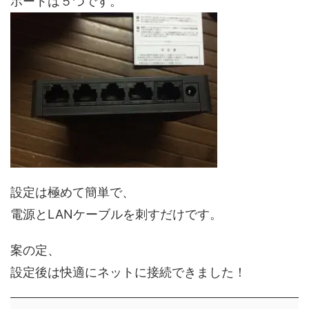
ポートは５つです。
設定は極めて簡単で、
電源とLANケーブルを刺すだけです。
案の定、
設定後は快適にネットに接続できました！