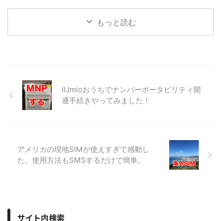
もっと読む
IIJmioおうちでナンバーポータビリティ開
通手続きやってみました！
アメリカの現地SIMが使えすぎて感動し
た。使用方法もSMSするだけで簡単。
サイト内検索