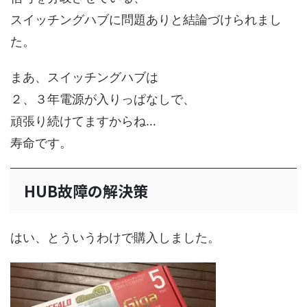
スイッチングハブに問題ありと結論づけられまし
た。
まあ、スイッチングハブは
２、３年電源が入りっぱなしで、
頑張り続けてますからね…
寿命です。
HUB故障の解決策
はい、とういうわけで購入しました。