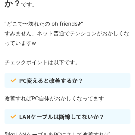
か？
です。
”どこで〜壊れたの oh friends♪”
すみません、ネット普通でテンションがおかしくな
っていますw
チェックポイントは以下です。
PC変えると改善するか？
改善すればPC自体がおかしくなってます
LANケーブルは断線してないか？
別のLANケーブルをPCにさして改善すれば、