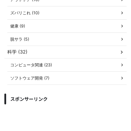
ズバリこれ (10)
健康 (9)
脱サラ (5)
科学 (32)
コンピュータ関連 (23)
ソフトウェア開発 (7)
スポンサーリンク