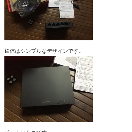
筐体はシンプルなデザインです。