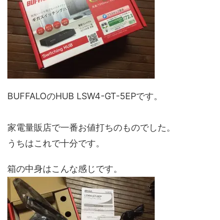
BUFFALOのHUB LSW4-GT-5EPです。
家電量販店で一番お値打ちのものでした。
うちはこれで十分です。
箱の中身はこんな感じです。