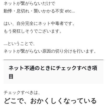
ネットが繋がらないだけで
動悸・息切れ・襲いかかる不安 etc…
はい、自分完全にネット中毒者です。
もう発狂しそうでございます。
…ということで、
ネットが繋がらない原因の切り分けを行います。
ネット不通のときにチェックすべき項
目
チェックすべきは、
どこで、おかくしくなっている