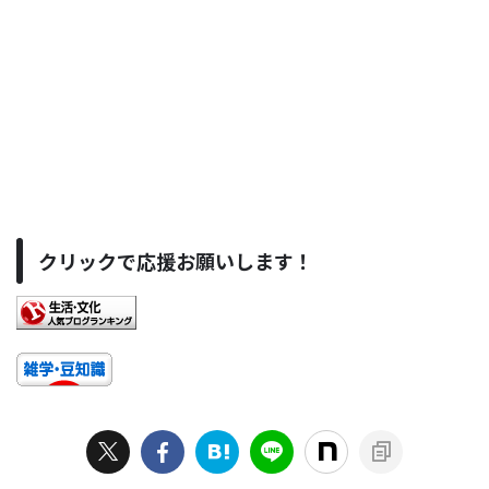
クリックで応援お願いします！