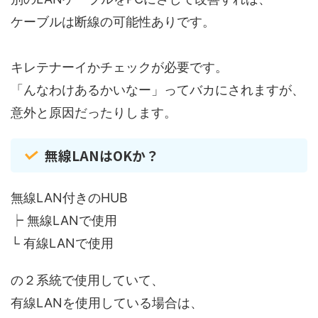
ケーブルは断線の可能性ありです。
キレテナーイかチェックが必要です。
「んなわけあるかいなー」ってバカにされますが、
意外と原因だったりします。
無線LANはOKか？
無線LAN付きのHUB
┝ 無線LANで使用
└ 有線LANで使用
の２系統で使用していて、
有線LANを使用している場合は、