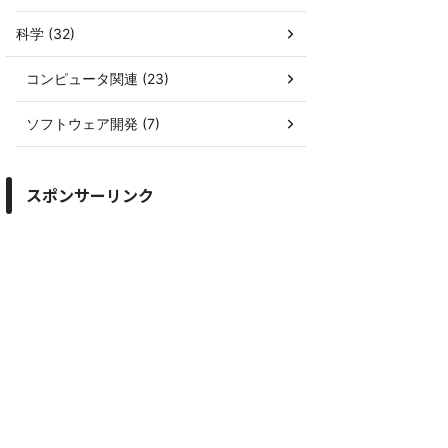
科学 (32)
コンピュータ関連 (23)
ソフトウェア開発 (7)
スポンサーリンク