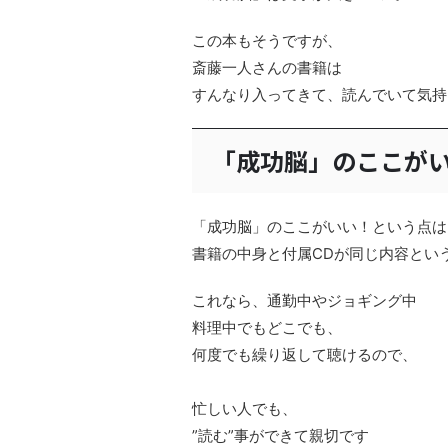
この本もそうですが、
斎藤一人さんの書籍は
すんなり入ってきて、読んでいて気持
「成功脳」のここがい
「成功脳」のここがいい！という点は
書籍の中身と付属CDが同じ内容とい
これなら、通勤中やジョギング中
料理中でもどこでも、
何度でも繰り返して聴けるので、
忙しい人でも、
”読む”事ができて親切です