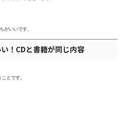
ちがいいです。
い！CDと書籍が同じ内容
うことです。