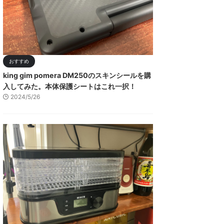
おすすめ
king gim pomera DM250のスキンシールを購
入してみた。本体保護シートはこれ一択！
2024/5/26