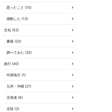
思ったこと (15)
感動した (13)
文化 (52)
書籍 (23)
調べてみた (25)
旅行 (40)
中国地方 (1)
九州・沖縄 (21)
北海道 (6)
北陸 (3)