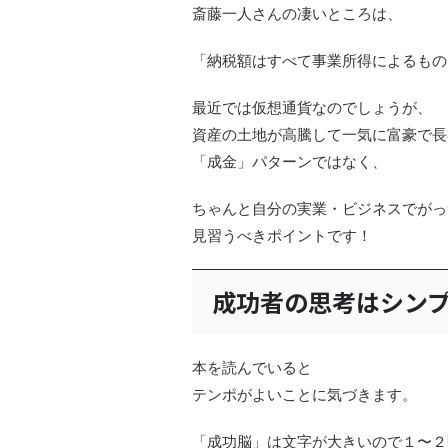
斎藤一人さんの凄いところは、
「納税額はすべて事業所得によるもの
最近では仮想通貨なのでしょうが、
資産の土地が高騰して一気に富豪で長
「成金」パターンではなく、
ちゃんと自分の実業・ビジネスでがっ
見習うべきポイントです！
成功者の思考はシン
本を読んでいると
テンポがよいことに気づきます。
「成功脳」は文字が大きいので１〜２