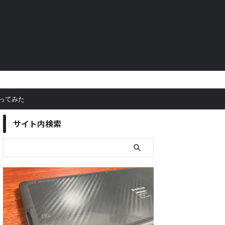
ってみた
サイト内検索