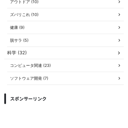
アウトドア (10)
ズバリこれ (10)
健康 (9)
脱サラ (5)
科学 (32)
コンピュータ関連 (23)
ソフトウェア開発 (7)
スポンサーリンク