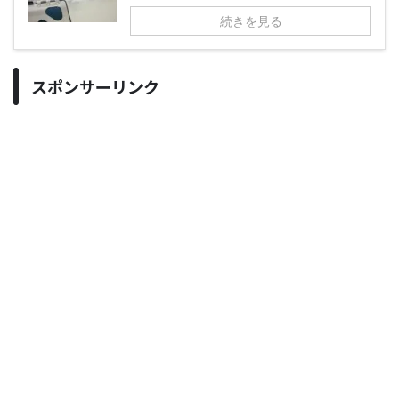
続きを見る
スポンサーリンク