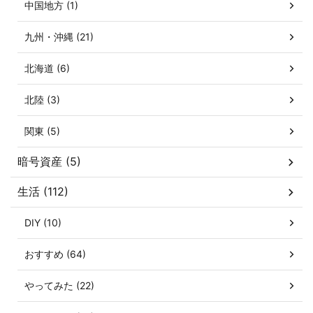
中国地方 (1)
九州・沖縄 (21)
北海道 (6)
北陸 (3)
関東 (5)
暗号資産 (5)
生活 (112)
DIY (10)
おすすめ (64)
やってみた (22)