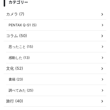
カテゴリー
カメラ (7)
PENTAX Q-S1 (5)
コラム (50)
思ったこと (15)
感動した (13)
文化 (52)
書籍 (23)
調べてみた (25)
旅行 (40)