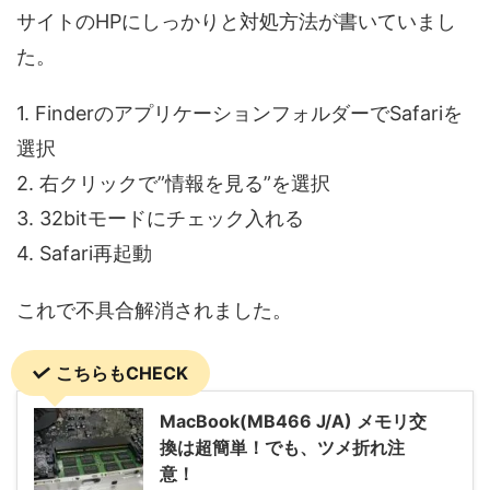
サイトのHPにしっかりと対処方法が書いていまし
た。
1. FinderのアプリケーションフォルダーでSafariを
選択
2. 右クリックで”情報を見る”を選択
3. 32bitモードにチェック入れる
4. Safari再起動
これで不具合解消されました。
こちらもCHECK
MacBook(MB466 J/A) メモリ交
換は超簡単！でも、ツメ折れ注
意！