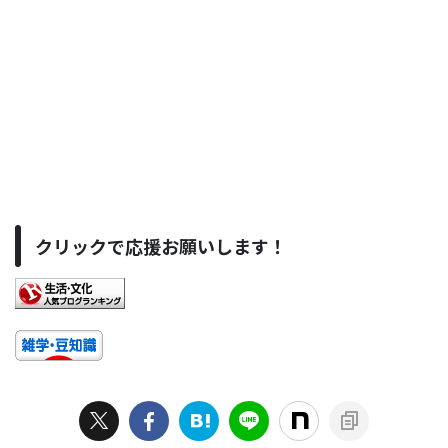
クリックで応援お願いします！