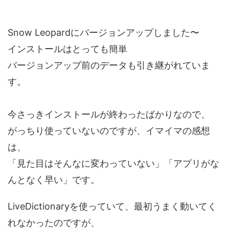
Snow Leopardにバージョンアップしました〜
インストールはとっても簡単
バージョンアップ前のデータも引き継がれていま
す。
今さっきインストールが終わったばかりなので、
がっちり使っていないのですが、イマイマの感想
は、
「見た目はそんなに変わっていない」「アプリがな
んとなく早い」です。
LiveDictionaryを使っていて、最初うまく動いてく
れなかったのですが、