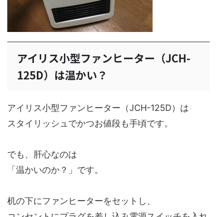
アイリス小型ファンヒーター（JCH-
125D）は温かい？
アイリス小型ファンヒーター（JCH-125D）は
スタイリッシュでかつお値段も手頃です。
でも、肝心なのは
「温かいのか？」です。
机の下にファンヒーターをセットし、
コンセントにプラグを差し込み電源スイッチを入れ