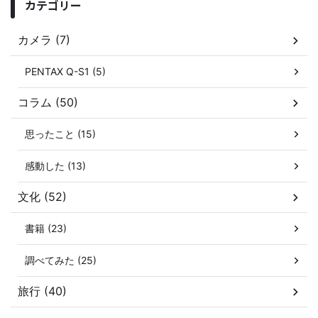
カテゴリー
カメラ (7)
PENTAX Q-S1 (5)
コラム (50)
思ったこと (15)
感動した (13)
文化 (52)
書籍 (23)
調べてみた (25)
旅行 (40)