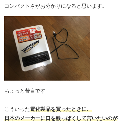
コンパクトさがお分かりになると思います。
ちょっと苦言です。
こういった
電化製品を買ったときに、
日本のメーカーに口を酸っぱくして言いたいのが