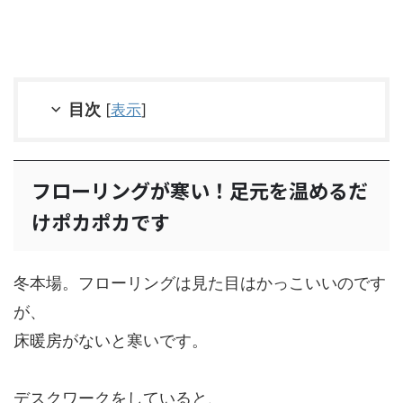
目次
[
表示
]
フローリングが寒い！足元を温めるだ
けポカポカです
冬本場。フローリングは見た目はかっこいいのです
が、
床暖房がないと寒いです。
デスクワークをしていると、