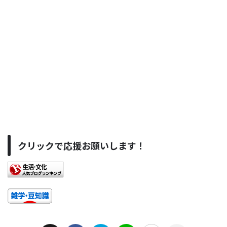
クリックで応援お願いします！