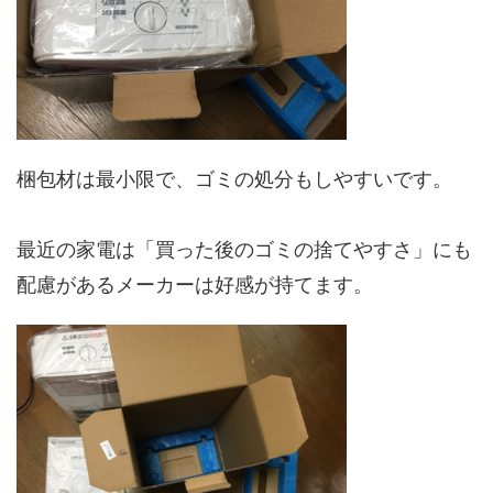
梱包材は最小限で、ゴミの処分もしやすいです。
最近の家電は「買った後のゴミの捨てやすさ」にも
配慮があるメーカーは好感が持てます。