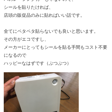
シールを貼りたければ、
店頭の販促品のみに貼ればいい話です。
全てにペタペタ貼らないでも良いと思います。
その方がエコですし、
メーカーにとってもシールを貼る手間もコスト不要
になるので
ハッピーなはずです（ぶつぶつ）