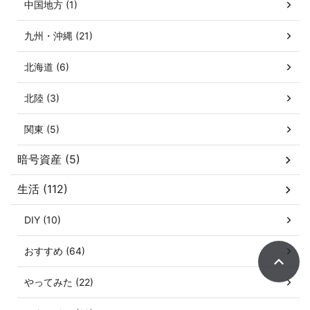
中国地方 (1)
九州・沖縄 (21)
北海道 (6)
北陸 (3)
関東 (5)
暗号資産 (5)
生活 (112)
DIY (10)
おすすめ (64)
やってみた (22)