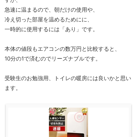
急速に温まるので、朝だけの使用や、
冷え切った部屋を温めるためにに、
一時的に使用するには「あり」です。
本体の値段もエアコンの数万円と比較すると、
10分の1で済むのでリーズナブルです。
受験生のお勉強用、トイレの暖房には良いかと思い
ます。