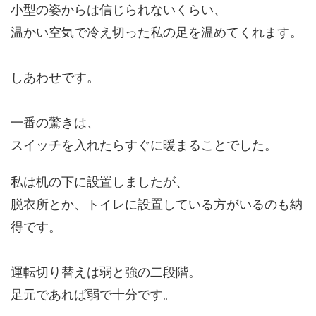
小型の姿からは信じられないくらい、
温かい空気で冷え切った私の足を温めてくれます。
しあわせです。
一番の驚きは、
スイッチを入れたらすぐに暖まることでした。
私は机の下に設置しましたが、
脱衣所とか、トイレに設置している方がいるのも納
得です。
運転切り替えは弱と強の二段階。
足元であれば弱で十分です。