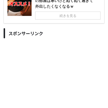
の部屋は寒いけどぬくぬく過ぎて
外出したくなくなるｗ
続きを見る
スポンサーリンク