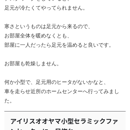
足元が冷たくてやってられません。
寒さというものは足元から来るので、
お部屋全体を暖めなくとも、
部屋に一人だったら足元を温めると良いです。
お部屋も乾燥しません。
何か小型で、足元用のヒータがないかなと、
車を走らせ近所のホームセンターへ行ってみまし
た。
アイリスオオヤマ小型セラミックファ