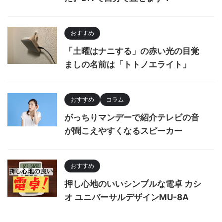
おすすめ
「土曜はナニする」の赤い光の目覚
ましの名前は「トトノエライト」
おすすめ
コラム
がっちりマンデーで紹介テレビの音
が聞こえやすくなるスピーカー
おすすめ
押し心地のいいシンプルな電卓 カシ
オ ユニバーサルデザインMU-8A