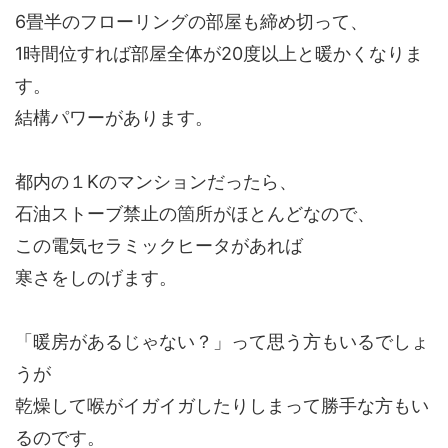
6畳半のフローリングの部屋も締め切って、
1時間位すれば部屋全体が20度以上と暖かくなりま
す。
結構パワーがあります。
都内の１Kのマンションだったら、
石油ストーブ禁止の箇所がほとんどなので、
この電気セラミックヒータがあれば
寒さをしのげます。
「暖房があるじゃない？」って思う方もいるでしょ
うが
乾燥して喉がイガイガしたりしまって勝手な方もい
るのです。