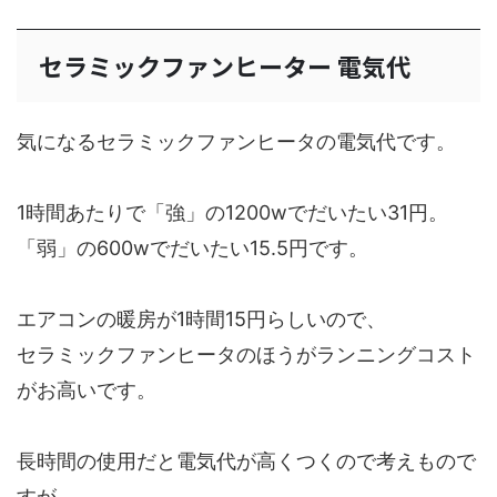
セラミックファンヒーター 電気代
気になるセラミックファンヒータの電気代です。
1時間あたりで「強」の1200wでだいたい31円。
「弱」の600wでだいたい15.5円です。
エアコンの暖房が1時間15円らしいので、
セラミックファンヒータのほうがランニングコスト
がお高いです。
長時間の使用だと電気代が高くつくので考えもので
すが、