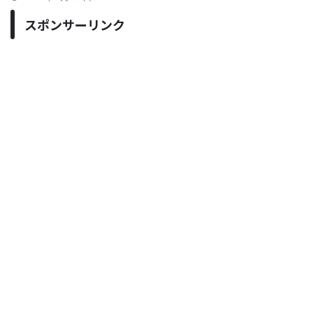
スポンサーリンク