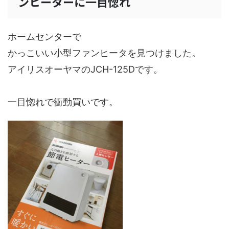
ンヒーターに一目惚れ
ホームセンターで
かっこいい小型ファンヒータを見つけました。
アイリスオーヤマのJCH-125Dです。
一目惚れで衝動買いです。