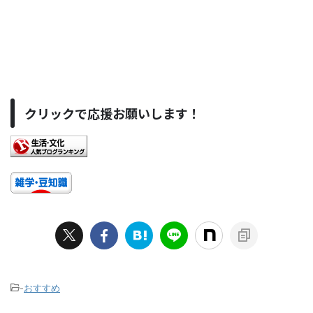
クリックで応援お願いします！
-
おすすめ