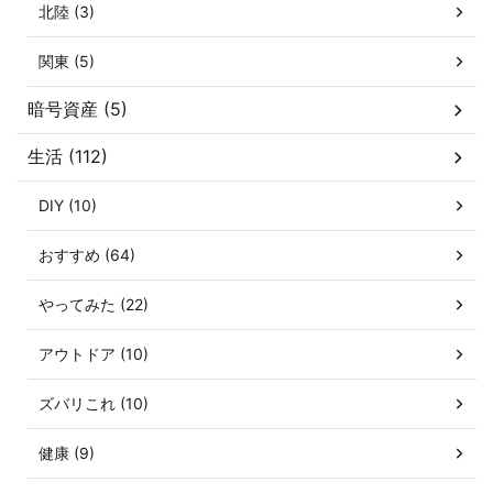
北陸 (3)
関東 (5)
暗号資産 (5)
生活 (112)
DIY (10)
おすすめ (64)
やってみた (22)
アウトドア (10)
ズバリこれ (10)
健康 (9)