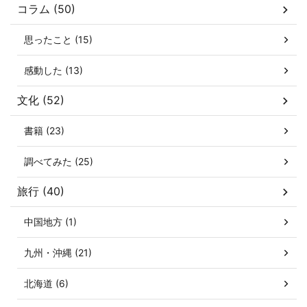
コラム (50)
思ったこと (15)
感動した (13)
文化 (52)
書籍 (23)
調べてみた (25)
旅行 (40)
中国地方 (1)
九州・沖縄 (21)
北海道 (6)