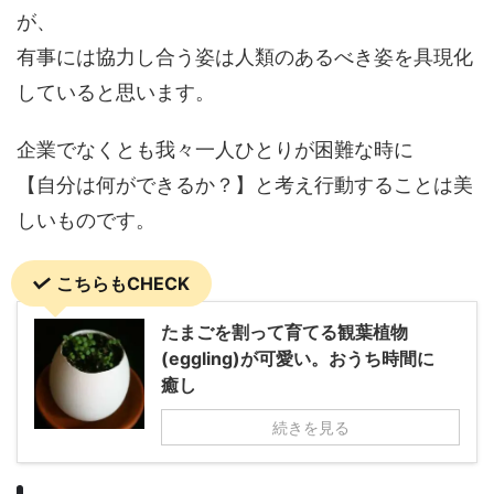
が、
有事には協力し合う姿は人類のあるべき姿を具現化
していると思います。
企業でなくとも我々一人ひとりが困難な時に
【自分は何ができるか？】と考え行動することは美
しいものです。
こちらもCHECK
たまごを割って育てる観葉植物
(eggling)が可愛い。おうち時間に
癒し
続きを見る