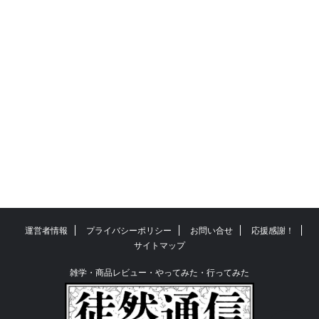
運営者情報
プライバシーポリシー
お問い合せ
応援感謝！
サイトマップ
雑学・商品レビュー・やってみた・行ってみた