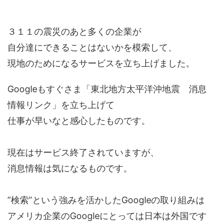
３１１の震災のあと多くの企業が
自分達にできることはないかを模索して、
現地のためになるサービスを立ち上げました。
Googleもすぐさま「東北地方太平洋沖地震 消息
情報リンク」を立ち上げて
仕事が早いなと感心したものです。
現在はサービス終了されていますが、
消息情報は気になるものです。
”検索”という強みを活かしたGoogleの取り組みは
アメリカ企業のGoogleにとっては日本は外国です