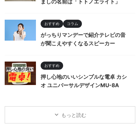
ましの名前は「トトノエライト」
おすすめ
コラム
がっちりマンデーで紹介テレビの音
が聞こえやすくなるスピーカー
おすすめ
押し心地のいいシンプルな電卓 カシ
オ ユニバーサルデザインMU-8A
もっと読む