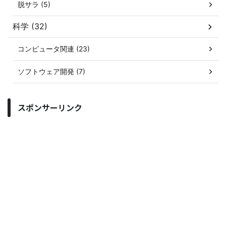
脱サラ (5)
科学 (32)
コンピュータ関連 (23)
ソフトウェア開発 (7)
スポンサーリンク