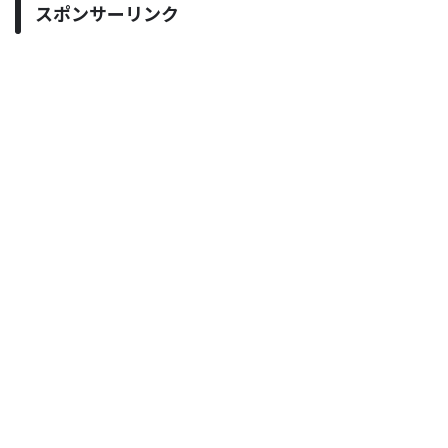
スポンサーリンク